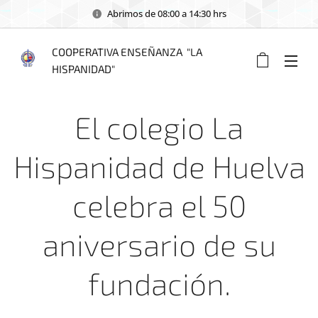
Abrimos de 08:00 a 14:30 hrs
COOPERATIVA ENSEÑANZA "LA
HISPANIDAD"
El colegio La
Hispanidad de Huelva
celebra el 50
aniversario de su
fundación.