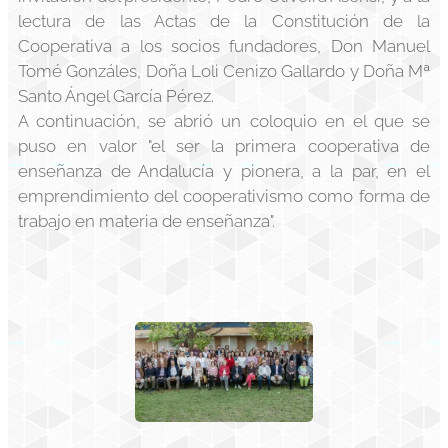
lectura de las Actas de la Constitución de la
Cooperativa a los socios fundadores, Don Manuel
Tomé Gonzáles, Doña Loli Cenizo Gallardo y Doña Mª
Santo Ángel García Pérez.
A continuación, se abrió un coloquio en el que se
puso en valor "el ser la primera cooperativa de
enseñanza de Andalucía y pionera, a la par, en el
emprendimiento del cooperativismo como forma de
trabajo en materia de enseñanza".