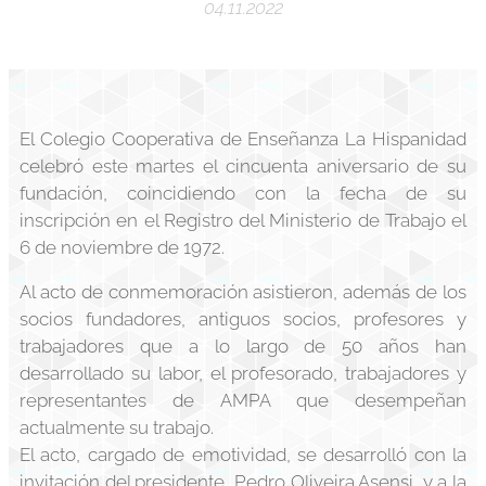
04.11.2022
El Colegio Cooperativa de Enseñanza La Hispanidad
celebró este martes el cincuenta aniversario de su
fundación, coincidiendo con la fecha de su
inscripción en el Registro del Ministerio de Trabajo el
6 de noviembre de 1972.
Al acto de conmemoración asistieron, además de los
socios fundadores, antiguos socios, profesores y
trabajadores que a lo largo de 50 años han
desarrollado su labor, el profesorado, trabajadores y
representantes de AMPA que desempeñan
actualmente su trabajo.
El acto, cargado de emotividad, se desarrolló con la
invitación del presidente, Pedro Oliveira Asensi, y a la